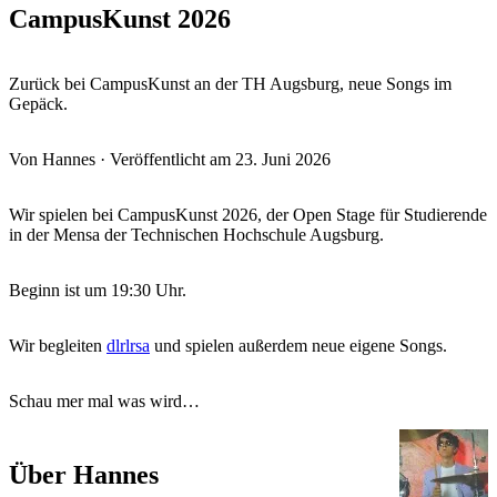
CampusKunst 2026
Zurück bei CampusKunst an der TH Augsburg, neue Songs im
Gepäck.
Von
Hannes
· Veröffentlicht am
23. Juni 2026
Wir spielen bei CampusKunst 2026, der Open Stage für Studierende
in der Mensa der Technischen Hochschule Augsburg.
Beginn ist um 19:30 Uhr.
Wir begleiten
dlrlrsa
und spielen außerdem neue eigene Songs.
Schau mer mal was wird…
Über Hannes